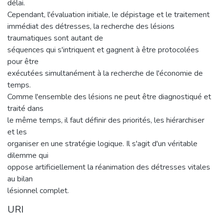
délai.
Cependant, l'évaluation initiale, le dépistage et le traitement
immédiat des détresses, la recherche des lésions
traumatiques sont autant de
séquences qui s'intriquent et gagnent à être protocolées
pour être
exécutées simultanément à la recherche de l'économie de
temps.
Comme l'ensemble des lésions ne peut être diagnostiqué et
traité dans
le même temps, il faut définir des priorités, les hiérarchiser
et les
organiser en une stratégie logique. Il s'agit d'un véritable
dilemme qui
oppose artificiellement la réanimation des détresses vitales
au bilan
lésionnel complet.
URI