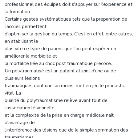
professionnel des équipes doit s'appuyer sur l'expérience et
la formation.
Certains gestes systématiques tels que la préparation de
l'accueil permettent
d'optimiser la gestion du temps. C'est en effet, entre autres,
en stabilisant le
plus vite ce type de patient que l'on peut espérer en
améliorer la morbidité et
la mortalité liée au choc post traumatique précoce.
Un polytraumatisé est un patient atteint d'une ou de
plusieurs lésions
traumatiques dont une, au moins, met en jeu le pronostic
vital. La
qualité du polytraumatisme relève avant tout de
l'association lésionnelle
et la complexité de la prise en charge médicale naît
d'avantage de
l'interférence des lésions que de la simple sommation des
traumatismes.