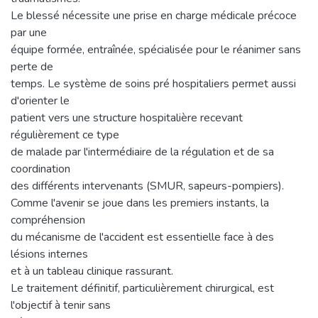
Le blessé nécessite une prise en charge médicale précoce
par une
équipe formée, entraînée, spécialisée pour le réanimer sans
perte de
temps. Le système de soins pré hospitaliers permet aussi
d'orienter le
patient vers une structure hospitalière recevant
régulièrement ce type
de malade par l'intermédiaire de la régulation et de sa
coordination
des différents intervenants (SMUR, sapeurs-pompiers).
Comme l'avenir se joue dans les premiers instants, la
compréhension
du mécanisme de l'accident est essentielle face à des
lésions internes
et à un tableau clinique rassurant.
Le traitement définitif, particulièrement chirurgical, est
l'objectif à tenir sans