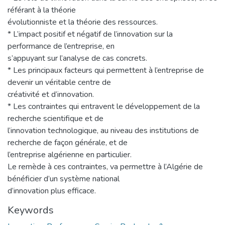
référant à la théorie
évolutionniste et la théorie des ressources.
* L’impact positif et négatif de l’innovation sur la
performance de l’entreprise, en
s’appuyant sur l’analyse de cas concrets.
* Les principaux facteurs qui permettent à l’entreprise de
devenir un véritable centre de
créativité et d’innovation.
* Les contraintes qui entravent le développement de la
recherche scientifique et de
l’innovation technologique, au niveau des institutions de
recherche de façon générale, et de
l’entreprise algérienne en particulier.
Le remède à ces contraintes, va permettre à l’Algérie de
bénéficier d’un système national
d’innovation plus efficace.
Keywords