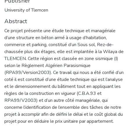
Publisher
University of Tlemcen
Abstract
Ce projet présente une étude technique et managériale
d’une structure en béton armé à usage d’habitation,
commerce et parking, constitué d’un Sous sol, Rez-de-
chaussée plus dix étages, elle est implantée à la Wilaya de
TLEMCEN. Cette région est classée en zone sismique (I)
selon le Règlement Algérien Parasismique
(RPA99/Version2003). Ce travail qui nous a été confié d’un
coté il est constitué d’une étude technique qui est l’analyse
et le dimensionnement du bâtiment tout en appliquant les
règles de la construction en vigueur (C.B.A.93 et
RPA99/V2003) et d’un autre côté managériale, qui
concerne l’identification de l’ensemble des tâches de notre
projet à accomplir afin de défini le délai et le coût global du
projet pour en déduire le prix unitaire par appartement.