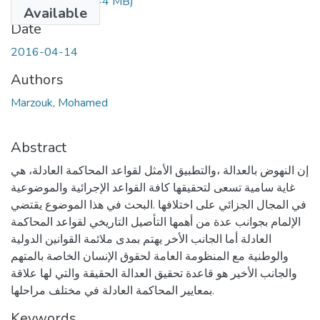
Dmarzouk.pdf
(1.44 MB)
Available
Date
2016-04-14
Authors
Marzouk, Mohamed
Abstract
إن النهوض بالعدالة ،والتطبيق الأمثل لقواعد المحاكمة العادلة، هي
غاية سامية تسعى لتحقيقها كافة القواعد الإجرائية والموضوعية
في المجال الجزائي على اختلافها .البحث في هذا الموضوع يقتضي
الإلمام بجوانب عدة من أهمها التأصيل التاريخي لقواعد المحاكمة
العادلة أما الجانب الأخر يهتم بمدى ملائمة القوانين الدولية
والوطنية مع المنظومة العامة لحقوق الإنسان الخاصة بالمتهم
والجانب الأخير هو قاعدة تحقيق العدالة الحقيقة والتي لها علاقة
بمعايير المحاكمة العادلة في مختلف مراحلها.
Keywords