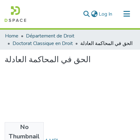
(current)
Log In
Communities & Collections
Home
Département de Droit
All of DSpace
Doctorat Classique en Droit
الحق في المحاكمة العادلة
Statistics
الحق في المحاكمة العادلة
No
Files
Thumbnail