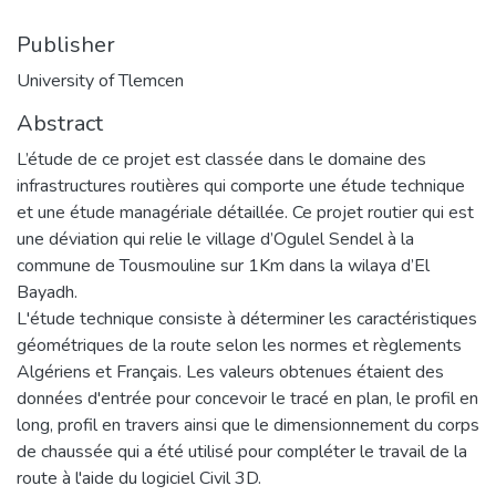
Publisher
University of Tlemcen
Abstract
L’étude de ce projet est classée dans le domaine des
infrastructures routières qui comporte une étude technique
et une étude managériale détaillée. Ce projet routier qui est
une déviation qui relie le village d’Ogulel Sendel à la
commune de Tousmouline sur 1Km dans la wilaya d’El
Bayadh.
L'étude technique consiste à déterminer les caractéristiques
géométriques de la route selon les normes et règlements
Algériens et Français. Les valeurs obtenues étaient des
données d'entrée pour concevoir le tracé en plan, le profil en
long, profil en travers ainsi que le dimensionnement du corps
de chaussée qui a été utilisé pour compléter le travail de la
route à l'aide du logiciel Civil 3D.