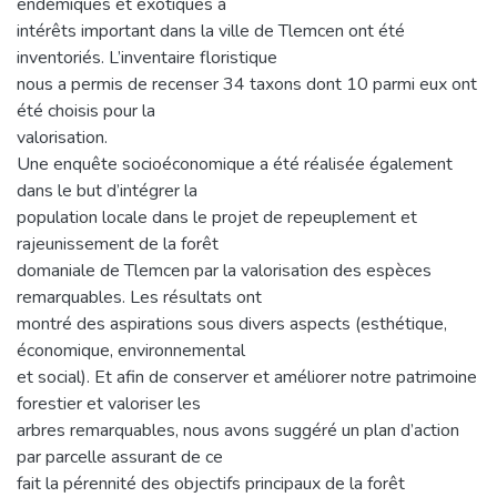
endémiques et exotiques à
intérêts important dans la ville de Tlemcen ont été
inventoriés. L’inventaire floristique
nous a permis de recenser 34 taxons dont 10 parmi eux ont
été choisis pour la
valorisation.
Une enquête socioéconomique a été réalisée également
dans le but d’intégrer la
population locale dans le projet de repeuplement et
rajeunissement de la forêt
domaniale de Tlemcen par la valorisation des espèces
remarquables. Les résultats ont
montré des aspirations sous divers aspects (esthétique,
économique, environnemental
et social). Et afin de conserver et améliorer notre patrimoine
forestier et valoriser les
arbres remarquables, nous avons suggéré un plan d’action
par parcelle assurant de ce
fait la pérennité des objectifs principaux de la forêt