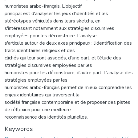
humoristes arabo-français. L'objectif
principal est d'analyser les jeux d'identités et les
stéréotypes véhiculés dans leurs sketchs, en
s'intéressant notamment aux stratégies discursives
employées pour les déconstruire. L’analyse
s'articule autour de deux axes principaux : l'identification des
traits identitaires religieux et des
clichés qui leur sont associés, d'une part, et l'étude des
stratégies discursives employées par les
humoristes pour les déconstruire, d'autre part .L'analyse des
stratégies employées par les
humoristes arabo-français permet de mieux comprendre les
enjeux identitaires qui traversent la
société française contemporaine et de proposer des pistes
de réflexion pour une meilleure
reconnaissance des identités plurielles.
Keywords