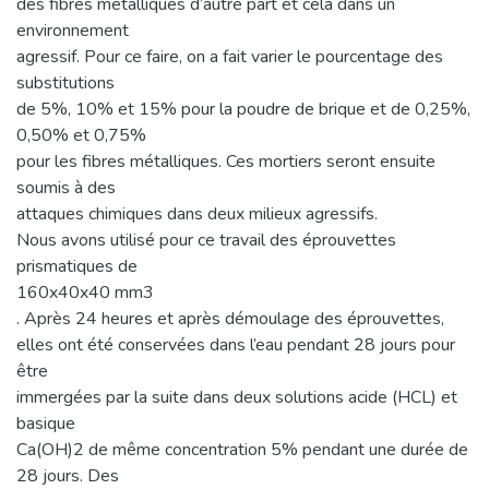
des fibres métalliques d’autre part et cela dans un
environnement
agressif. Pour ce faire, on a fait varier le pourcentage des
substitutions
de 5%, 10% et 15% pour la poudre de brique et de 0,25%,
0,50% et 0,75%
pour les fibres métalliques. Ces mortiers seront ensuite
soumis à des
attaques chimiques dans deux milieux agressifs.
Nous avons utilisé pour ce travail des éprouvettes
prismatiques de
160x40x40 mm3
. Après 24 heures et après démoulage des éprouvettes,
elles ont été conservées dans l’eau pendant 28 jours pour
être
immergées par la suite dans deux solutions acide (HCL) et
basique
Ca(OH)2 de même concentration 5% pendant une durée de
28 jours. Des