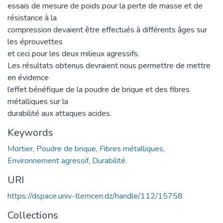
essais de mesure de poids pour la perte de masse et de
résistance à la
compression devaient être effectués à différents âges sur
les éprouvettes
et ceci pour les deux milieux agressifs.
Les résultats obtenus devraient nous permettre de mettre
en évidence
l’effet bénéfique de la poudre de brique et des fibres
métalliques sur la
durabilité aux attaques acides.
Keywords
Mortier, Poudre de brique, Fibres métalliques,
Environnement agressif, Durabilité.
URI
https://dspace.univ-tlemcen.dz/handle/112/15758
Collections