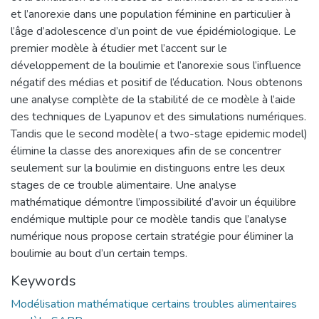
et l’anorexie dans une population féminine en particulier à
l’âge d’adolescence d’un point de vue épidémiologique. Le
premier modèle à étudier met l’accent sur le
développement de la boulimie et l’anorexie sous l’influence
négatif des médias et positif de l’éducation. Nous obtenons
une analyse complète de la stabilité de ce modèle à l’aide
des techniques de Lyapunov et des simulations numériques.
Tandis que le second modèle( a two-stage epidemic model)
élimine la classe des anorexiques afin de se concentrer
seulement sur la boulimie en distinguons entre les deux
stages de ce trouble alimentaire. Une analyse
mathématique démontre l’impossibilité d’avoir un équilibre
endémique multiple pour ce modèle tandis que l’analyse
numérique nous propose certain stratégie pour éliminer la
boulimie au bout d’un certain temps.
Keywords
Modélisation mathématique certains troubles alimentaires