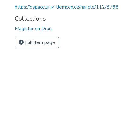
https://dspace.univ-tlemcen.dz/handle/112/8798
Collections
Magister en Droit
Full item page