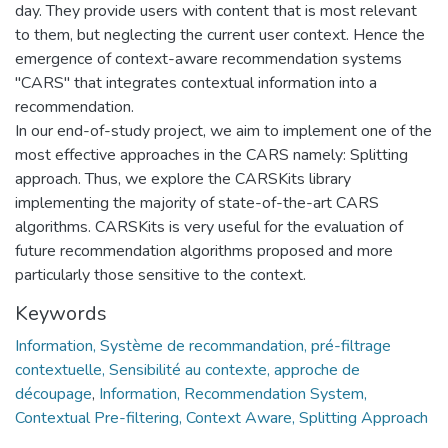
day. They provide users with content that is most relevant
to them, but neglecting the current user context. Hence the
emergence of context-aware recommendation systems
"CARS" that integrates contextual information into a
recommendation.
In our end-of-study project, we aim to implement one of the
most effective approaches in the CARS namely: Splitting
approach. Thus, we explore the CARSKits library
implementing the majority of state-of-the-art CARS
algorithms. CARSKits is very useful for the evaluation of
future recommendation algorithms proposed and more
particularly those sensitive to the context.
Keywords
Information, Système de recommandation, pré-filtrage
contextuelle, Sensibilité au contexte, approche de
découpage
,
Information, Recommendation System,
Contextual Pre-filtering, Context Aware, Splitting Approach