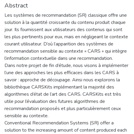
Abstract
Les systèmes de recommandation (SR) classique offre une
solution à la quantité croissante du contenu produit chaque
jour. Ils fournissent aux utilisateurs des contenus qui sont
les plus pertinents pour eux, mais en négligeant le contexte
courant utilisateur. D’où l’apparition des systèmes de
recommandation sensible au contexte « CARS » qui intègre
l’information contextuelle dans une recommandation.
Dans notre projet de fin d’étude, nous visons à implémenter
l’une des approches les plus efficaces dans les CARS à
savoir : approche de découpage. Ainsi nous explorons la
bibliothèque CARSKits implémentant la majorité des
algorithmes d’état de l’art des CARS. CARSKits est très
utile pour l’évaluation des futures algorithmes de
recommandation proposés et plus particulièrement ceux
sensible au contexte.
Conventional Recommendation Systems (SR) offer a
solution to the increasing amount of content produced each