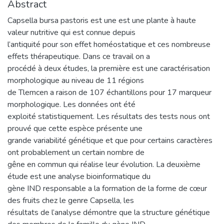
Abstract
Capsella bursa pastoris est une est une plante à haute
valeur nutritive qui est connue depuis
l’antiquité pour son effet homéostatique et ces nombreuse
effets thérapeutique. Dans ce travail on a
procédé à deux études, la première est une caractérisation
morphologique au niveau de 11 régions
de Tlemcen a raison de 107 échantillons pour 17 marqueur
morphologique. Les données ont été
exploité statistiquement. Les résultats des tests nous ont
prouvé que cette espèce présente une
grande variabilité génétique et que pour certains caractères
ont probablement un certain nombre de
gêne en commun qui réalise leur évolution. La deuxième
étude est une analyse bioinformatique du
gène IND responsable a la formation de la forme de cœur
des fruits chez le genre Capsella, les
résultats de l’analyse démontre que la structure génétique