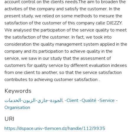
account control on the clients needs.The aim to broaden the
activities of the company and satisfy the customer. In the
present study, we relied on some methods to mesure the
satisfaction of the customer of this company calle DJEZZY.
We analysed the participation of the service quality to meet
the satisfaction of the customer. In fact, we took into
consideration the quality management system applied in the
company and its participation to achieve quality in the
service, we saw in our study that the assessment of
customers for quality service by different evaluation indexes
from one client to another, so that the service satisfaction
contributes to achieving customer satisfaction .
Keywords
الجودة-جازي-الزبون-الخدمات
,
-Client -Qualité -Service -
Organisation
URI
https://dspace.univ-tlemcen.dz/handle/112/9935