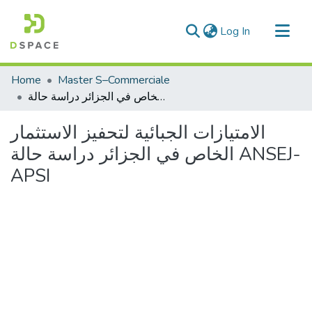
(current)
Log In
Communities & Collections
Home
Master S–Commerciale
All of DSpace
الامتيازات الجبائية لتحفيز الاستثمار الخاص في الجزائر دراسة حالة ANSEJ-APSI
Statistics
الامتيازات الجبائية لتحفيز الاستثمار
الخاص في الجزائر دراسة حالة ANSEJ-
APSI