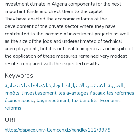
investment climate in Algeria components for the next
important funds and direct them to the capital.
They have enabled the economic reforms of the
development of the private sector where they have
contributed to the increase of investment projects as well
as the size of the jobs and underestimated of technical
unemployment , but it is noticeable in general and in spite of
the application of these measures remained very modest
results compared with the expected results .
Keywords
الضريبة، الاستثمار، الامتيازات الجبائية،الإصلاحات الاقتصادية.
,
impôts, l'investissement, les avantages fiscaux, les réformes
économiques.
,
tax, investment, tax benefits, Economic
reforms
URI
https://dspace.univ-tlemcen.dz/handle/112/9979