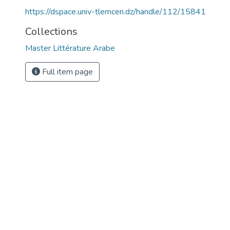
https://dspace.univ-tlemcen.dz/handle/112/15841
Collections
Master Littérature Arabe
Full item page