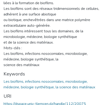
liées à la formation de biofilms.
Les biofilms sont des réseaux tridimensionnels de cellules,
adhérent à une surface abiotique
ou biotique, enchevêtrées dans une matrice polymère
extracellulaire auto-générée.
Les biofilms intéressent tous les domaines, de la
microbiologie, médecine, biologie synthétique
et de la science des matériaux.
Mots-clés :
Les biofilms, infections nosocomiales, microbiologie,
médecine, biologie synthétique, la
science des matériaux
Keywords
Les biofilms, infections nosocomiales, microbiologie,
médecine, biologie synthétique, la science des matériaux
URI
https://dspace.univ-tlemcen.dz/handle/112/20075