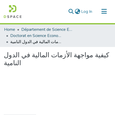
(current)
Log In
Communities & Collections
Home
Département de Science Economique
All of DSpace
Doctorat en Science Economique
كيفية مواجهة الأزمات المالية في الدول النامية
Statistics
كيفية مواجهة الأزمات المالية في الدول
النامية