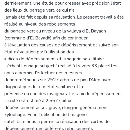
dernièrement, une étude pour dresser avec précision l'état
des lieux du barrage vert, ce qui n'a
jamais été fait depuis sa réalisation. Le présent travail a été
réalisé au niveau des reboisements
du barrage vert au niveau de la willaya d’El Bayadh
(commune d’El Bayadh) afin de contribuer
à l’évaluation des causes de dépérissement et suivre son
état d’évolution par l’utilisation des
indices de dépérissement et l’imagerie satellitaire.
L’échantillonnage subjectif réalisé à travers 33 placettes
nous a permis d’effectuer des mesures
dendrométriques sur 2927 arbres de pin d’Alep avec
diagnostique de leur état sanitaire et la
présence ou non des ravageurs. Le taux de dépérissement
calculé est estimé à 2.557 soit un
dépérissement assez grave, d’origine généralement
xylophage. Enfin, l’utilisation de l’imagerie
satellitaire nous a permis la réalisation des cartes de
dépérissement des différents reboisements