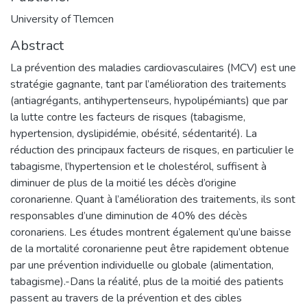
University of Tlemcen
Abstract
La prévention des maladies cardiovasculaires (MCV) est une
stratégie gagnante, tant par l’amélioration des traitements
(antiagrégants, antihypertenseurs, hypolipémiants) que par
la lutte contre les facteurs de risques (tabagisme,
hypertension, dyslipidémie, obésité, sédentarité). La
réduction des principaux facteurs de risques, en particulier le
tabagisme, l’hypertension et le cholestérol, suffisent à
diminuer de plus de la moitié les décès d’origine
coronarienne. Quant à l’amélioration des traitements, ils sont
responsables d’une diminution de 40% des décès
coronariens. Les études montrent également qu’une baisse
de la mortalité coronarienne peut être rapidement obtenue
par une prévention individuelle ou globale (alimentation,
tabagisme).-Dans la réalité, plus de la moitié des patients
passent au travers de la prévention et des cibles