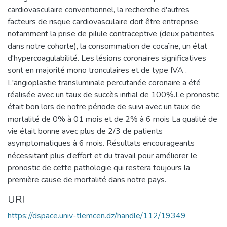
cardiovasculaire conventionnel, la recherche d'autres
facteurs de risque cardiovasculaire doit être entreprise
notamment la prise de pilule contraceptive (deux patientes
dans notre cohorte), la consommation de cocaïne, un état
d'hypercoagulabilité. Les lésions coronaires significatives
sont en majorité mono tronculaires et de type IVA .
L'angioplastie transluminale percutanée coronaire a été
réalisée avec un taux de succès initial de 100%.Le pronostic
était bon lors de notre période de suivi avec un taux de
mortalité de 0% à 01 mois et de 2% à 6 mois La qualité de
vie était bonne avec plus de 2/3 de patients
asymptomatiques à 6 mois. Résultats encourageants
nécessitant plus d’effort et du travail pour améliorer le
pronostic de cette pathologie qui restera toujours la
première cause de mortalité dans notre pays.
URI
https://dspace.univ-tlemcen.dz/handle/112/19349