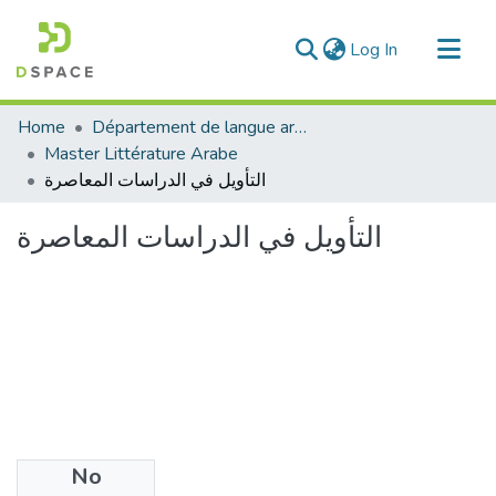
(current)
Log In
Communities & Collections
Home
Département de langue arabe
All of DSpace
Master Littérature Arabe
التأويل في الدراسات المعاصرة
Statistics
التأويل في الدراسات المعاصرة
No
Files