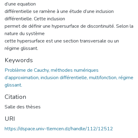
d’une equation
différentielle se ramène à une étude d’une inclusion
différentielle. Cette inclusion
permet de définir une hypersurface de discontinuité. Selon la
nature du système
cette hypersurface est une section transversale ou un
régime glissant.
Keywords
Problème de Cauchy, méthodes numériques
d’approximation, inclusion différentielle, multifonction, régime
glissant.
Citation
Salle des thèses
URI
https://dspace.univ-tlemcen.dz/handle/112/12512