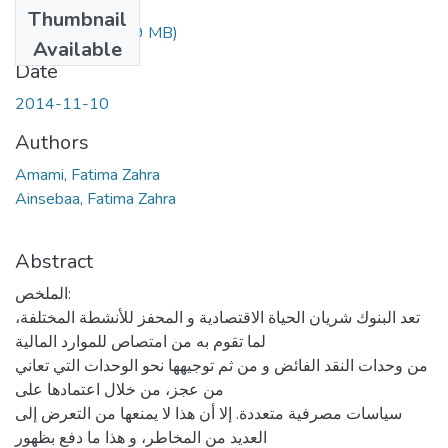
Files
Thumbnail
memoire.pdf
(4.29 MB)
Available
Date
2014-11-10
Authors
Amami, Fatima Zahra
Ainsebaa, Fatima Zahra
Abstract
الملخص:
تعد البنوك شريان الحياة الاقتصادية و المحفز للأنشطة المختلفة،
لما تقوم به من امتصاص للموارد المالية
من وحدات النقد الفائض و من ثم توجيهها نحو الوحدات التي تعاني
من عجز، من خلال اعتمادها على
سياسات مصرفية متعددة. إلا أن هذا لا يمنعها من التعرض إلى
العديد من المخاطر، و هذا ما دفع بظهور