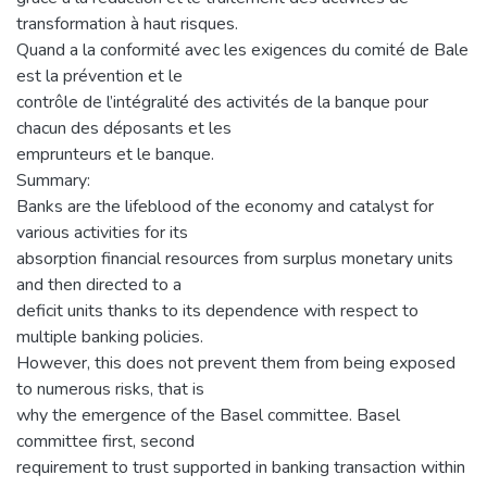
transformation à haut risques.
Quand a la conformité avec les exigences du comité de Bale
est la prévention et le
contrôle de l’intégralité des activités de la banque pour
chacun des déposants et les
emprunteurs et le banque.
Summary:
Banks are the lifeblood of the economy and catalyst for
various activities for its
absorption financial resources from surplus monetary units
and then directed to a
deficit units thanks to its dependence with respect to
multiple banking policies.
However, this does not prevent them from being exposed
to numerous risks, that is
why the emergence of the Basel committee. Basel
committee first, second
requirement to trust supported in banking transaction within