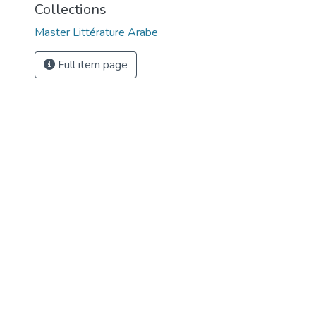
Collections
Master Littérature Arabe
Full item page