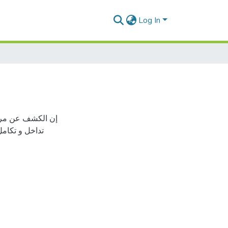
Log In
إن الكشف عن مراح
تداخل و تكامل