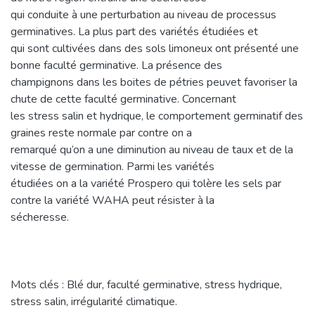
qui conduite à une perturbation au niveau de processus
germinatives. La plus part des variétés étudiées et
qui sont cultivées dans des sols limoneux ont présenté une
bonne faculté germinative. La présence des
champignons dans les boites de pétries peuvet favoriser la
chute de cette faculté germinative. Concernant
les stress salin et hydrique, le comportement germinatif des
graines reste normale par contre on a
remarqué qu’on a une diminution au niveau de taux et de la
vitesse de germination. Parmi les variétés
étudiées on a la variété Prospero qui tolère les sels par
contre la variété WAHA peut résister à la
sécheresse.
Mots clés : Blé dur, faculté germinative, stress hydrique,
stress salin, irrégularité climatique.