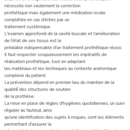
nécessite non seulement la correction
prothétique mais également une médication locale
complétée en cas d’échec par un
traitement systémique.
L'examen approfondi de la cavité buccale et l'amélioration
de l'état de ses tissus est le
préalable indispensable d'un traitement prothétique réussi.
Il faut respecter scrupuleusement les impératifs de
réalisation prothétique, tout en adaptant
les matériaux et les techniques au contexte anatomique
complexe du patient.
La prévention dépend en premier lieu du maintien de la
qualité́ des structures de soutien
de la prothèse.
La mise en place de règles d'hygiènes quotidiennes, un suivi
régulier au fauteuil, ainsi
qu'une identification des sujets à risques, sont les éléments
permettant d'assurer la