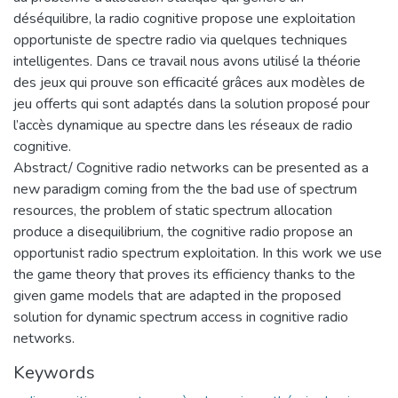
déséquilibre, la radio cognitive propose une exploitation
opportuniste de spectre radio via quelques techniques
intelligentes. Dans ce travail nous avons utilisé la théorie
des jeux qui prouve son efficacité grâces aux modèles de
jeu offerts qui sont adaptés dans la solution proposé pour
l’accès dynamique au spectre dans les réseaux de radio
cognitive.
Abstract/ Cognitive radio networks can be presented as a
new paradigm coming from the the bad use of spectrum
resources, the problem of static spectrum allocation
produce a disequilibrium, the cognitive radio propose an
opportunist radio spectrum exploitation. In this work we use
the game theory that proves its efficiency thanks to the
given game models that are adapted in the proposed
solution for dynamic spectrum access in cognitive radio
networks.
Keywords