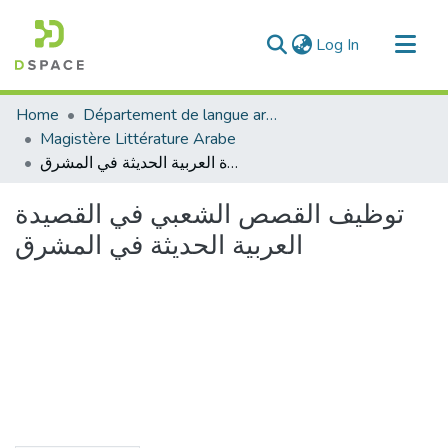
(current)
Log In
Communities & Collections
Home
Département de langue arabe
All of DSpace
Magistère Littérature Arabe
توظيف القصص الشعبي في القصيدة العربية الحديثة في المشرق
Statistics
توظيف القصص الشعبي في القصيدة
العربية الحديثة في المشرق