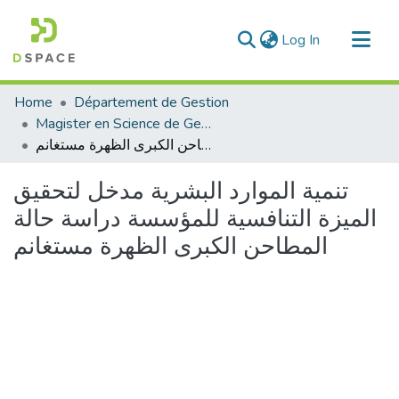
(current)
Log In
Communities & Collections
Home
Département de Gestion
All of DSpace
Magister en Science de Gestion
تنمية الموارد البشرية مدخل لتحقيق الميزة التنافسية للمؤسسة دراسة حالة المطاحن الكبرى الظهرة مستغانم
Statistics
تنمية الموارد البشرية مدخل لتحقيق
الميزة التنافسية للمؤسسة دراسة حالة
المطاحن الكبرى الظهرة مستغانم