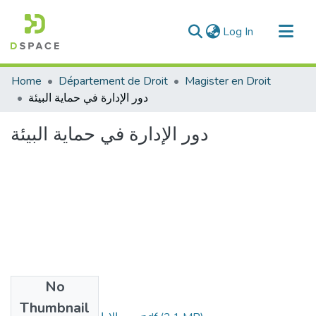
(current)
Log In
Communities & Collections
Home
Département de Droit
Magister en Droit
All of DSpace
دور الإدارة في حماية البيئة
Statistics
دور الإدارة في حماية البيئة
No
Files
Thumbnail