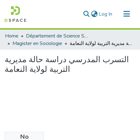
(current)
Log In
Communities & Collections
Home
Département de Science Sociale
All of DSpace
Magister en Sociologie
التسرب المدرسي دراسة حالة مديرية التربية لولاية النعامة
Statistics
التسرب المدرسي دراسة حالة مديرية
التربية لولاية النعامة
No