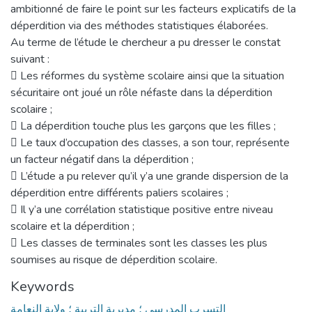
ambitionné de faire le point sur les facteurs explicatifs de la
déperdition via des méthodes statistiques élaborées.
Au terme de l’étude le chercheur a pu dresser le constat
suivant :
 Les réformes du système scolaire ainsi que la situation
sécuritaire ont joué un rôle néfaste dans la déperdition
scolaire ;
 La déperdition touche plus les garçons que les filles ;
 Le taux d’occupation des classes, a son tour, représente
un facteur négatif dans la déperdition ;
 L’étude a pu relever qu’il y’a une grande dispersion de la
déperdition entre différents paliers scolaires ;
 Il y’a une corrélation statistique positive entre niveau
scolaire et la déperdition ;
 Les classes de terminales sont les classes les plus
soumises au risque de déperdition scolaire.
Keywords
التسرب المدرسي ؛ مديرية التربية ؛ ولاية النعامة