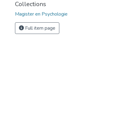
Collections
Magister en Psychologie
Full item page