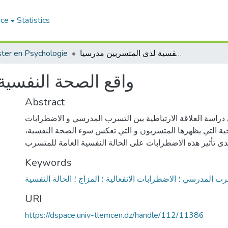
ace
Statistics
ter en Psychologie
واقع الصحة النفسية لدى المتسربين مدرسيا
واقع الصحة النفسية
Abstract
دراسة العلاقة الارتباطية بين التسرب المدرسي و الاضطرابات
مزاجية التي يظهرها المتسربون و التي تعكس سوء الصحة النفسية
Keywords
ب المدرسي ؛ الاضطرابات الانفعالية ؛ المزاج ؛ الحالة النفسية
URI
https://dspace.univ-tlemcen.dz/handle/112/11386