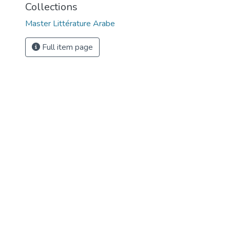
Collections
Master Littérature Arabe
Full item page