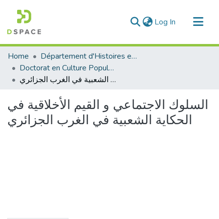
(current)
Log In
Communities & Collections
Home
Département d'Histoires et Arts
All of DSpace
Doctorat en Culture Populaire
السلوك الاجتماعي و القيم الأخلاقية في الحكاية الشعبية في الغرب الجزائري
Statistics
السلوك الاجتماعي و القيم الأخلاقية في
الحكاية الشعبية في الغرب الجزائري