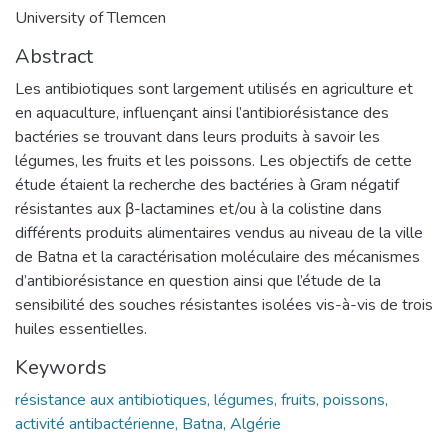
University of Tlemcen
Abstract
Les antibiotiques sont largement utilisés en agriculture et
en aquaculture, influençant ainsi l’antibiorésistance des
bactéries se trouvant dans leurs produits à savoir les
légumes, les fruits et les poissons. Les objectifs de cette
étude étaient la recherche des bactéries à Gram négatif
résistantes aux β-lactamines et/ou à la colistine dans
différents produits alimentaires vendus au niveau de la ville
de Batna et la caractérisation moléculaire des mécanismes
d’antibiorésistance en question ainsi que l’étude de la
sensibilité des souches résistantes isolées vis-à-vis de trois
huiles essentielles.
Keywords
résistance aux antibiotiques, légumes, fruits, poissons,
activité antibactérienne, Batna, Algérie