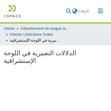
(current)
Log In
Communities & Collections
Home
Département de langue arabe
All of DSpace
Master Littérature Arabe
الدلالات التعبيرية في اللوحة الإستشراقية
Statistics
الدلالات التعبيرية في اللوحة
الإستشراقية