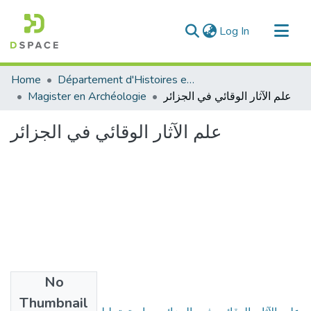
(current)
Log In
Communities & Collections
Home
Département d'Histoires et Arts
All of DSpace
Magister en Archéologie
علم الآثار الوقائي في الجزائر
Statistics
علم الآثار الوقائي في الجزائر
No
Files
Thumbnail