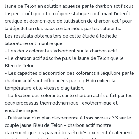
Jaune de Telon en solution aqueuse par le charbon actif sous
l’aspect cinétique et en régime statique confirmant l’intérêt
pratique et économique de l’utilisation de charbon actif pour
la dépollution des eaux contaminées par les colorants.
Les résultats obtenus lors de cette étude à l’échelle
laboratoire ont montré que :
- Les deux colorants s’adsorbent sur le charbon actif.
- Le charbon actif adsorbe plus le Jaune de Telon que le
Bleu de Telon.
- Les capacités d’adsorption des colorants à l’équilibre par le
charbon actif sont influencées par le pH du milieu, la
température et la vitesse d’agitation.
- La fixation des colorants sur le charbon actif se fait par les
deux processus thermodynamique : exothermique et
endothermique.
- l’utilisation d’un plan d’expérience à trois niveaux 33 sur le
couple jaune Bleu de Telon – charbon actif montre
clairement que les paramètres étudiés exercent également