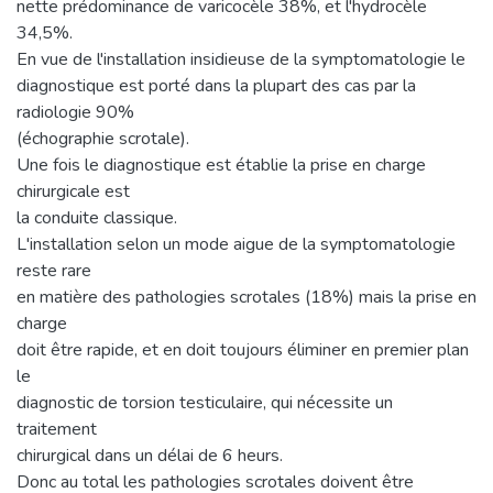
nette prédominance de varicocèle 38%, et l'hydrocèle
34,5%.
En vue de l'installation insidieuse de la symptomatologie le
diagnostique est porté dans la plupart des cas par la
radiologie 90%
(échographie scrotale).
Une fois le diagnostique est établie la prise en charge
chirurgicale est
la conduite classique.
L'installation selon un mode aigue de la symptomatologie
reste rare
en matière des pathologies scrotales (18%) mais la prise en
charge
doit être rapide, et en doit toujours éliminer en premier plan
le
diagnostic de torsion testiculaire, qui nécessite un
traitement
chirurgical dans un délai de 6 heurs.
Donc au total les pathologies scrotales doivent être