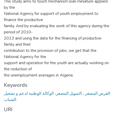
This study aims to touch mechanism loan miniature applied
by the
National Agency for support of youth employment to
finance the productive
family. And by evaluating the work of this agency during the
period of 2010-
2013 and using the data for the financing of productive
family and their
contribution to the provision of jobs, we get that the
National Agency for the
support and operation for the youth are actually working on
the reduction of
the unemployment averages in Algeria.
Keywords
القرض المصغر ، التمویل المصغر، الوكالة الوطنیة لدعم و تشغیل
الشباب
URI