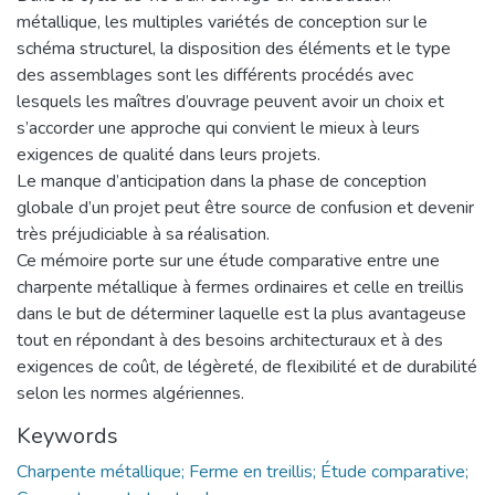
métallique, les multiples variétés de conception sur le
schéma structurel, la disposition des éléments et le type
des assemblages sont les différents procédés avec
lesquels les maîtres d’ouvrage peuvent avoir un choix et
s’accorder une approche qui convient le mieux à leurs
exigences de qualité dans leurs projets.
Le manque d’anticipation dans la phase de conception
globale d’un projet peut être source de confusion et devenir
très préjudiciable à sa réalisation.
Ce mémoire porte sur une étude comparative entre une
charpente métallique à fermes ordinaires et celle en treillis
dans le but de déterminer laquelle est la plus avantageuse
tout en répondant à des besoins architecturaux et à des
exigences de coût, de légèreté, de flexibilité et de durabilité
selon les normes algériennes.
Keywords
Charpente métallique; Ferme en treillis; Étude comparative;