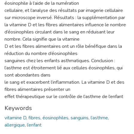
éosinophile à l’aide de la numération
cellulaire, et l’analyse des résultats par imagerie cellulaire
sur microscope inversé. Résultats : la supplémentation par
la vitamine D et les fibres alimentaires influence le nombre
d’éosinophiles circulant dans le sang en réduisant leur
nombre. Cela signifie que la vitamine
D et les fibres alimentaires ont un rôle bénéfique dans la
réduction du nombre d’éosinophiles
sanguines chez les enfants asthmatiques. Conclusion :
l’asthme est étroitement lié aux cellules éosinophiles, qui
sont abondantes dans
le sang et exacerbent l’inflammation. La vitamine D et des
fibres alimentaires présenter un
effet thérapeutique sur le contrôle de l’asthme de l’enfant
Keywords
vitamine D, fibres, éosinophiles, sanguins, l’asthme,
allergique, l’enfant