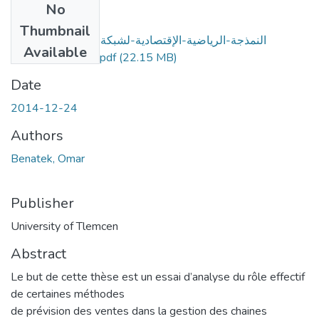
No
Files
Thumbnail
النمذجة-الرياضية-الإقتصادية-لشبكة-إمداد-المؤسسات-
Available
الصناعية-الجزائرية.pdf
(22.15 MB)
Date
2014-12-24
Authors
Benatek, Omar
Publisher
University of Tlemcen
Abstract
Le but de cette thèse est un essai d’analyse du rôle effectif
de certaines méthodes
de prévision des ventes dans la gestion des chaines