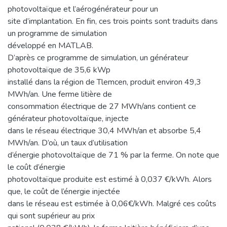
photovoltaïque et l’aérogénérateur pour un
site d’implantation. En fin, ces trois points sont traduits dans
un programme de simulation
développé en MATLAB.
D’après ce programme de simulation, un générateur
photovoltaïque de 35,6 kWp
installé dans la région de Tlemcen, produit environ 49,3
MWh/an. Une ferme litière de
consommation électrique de 27 MWh/ans contient ce
générateur photovoltaïque, injecte
dans le réseau électrique 30,4 MWh/an et absorbe 5,4
MWh/an. D’où, un taux d’utilisation
d’énergie photovoltaïque de 71 % par la ferme. On note que
le coût d’énergie
photovoltaïque produite est estimé à 0,037 €/kWh. Alors
que, le coût de l’énergie injectée
dans le réseau est estimée à 0,06€/kWh. Malgré ces coûts
qui sont supérieur au prix