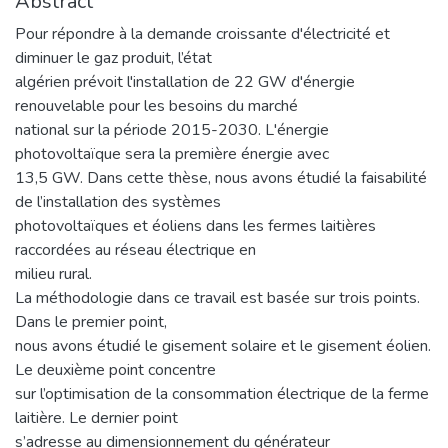
Abstract
Pour répondre à la demande croissante d'électricité et
diminuer le gaz produit, l’état
algérien prévoit l'installation de 22 GW d'énergie
renouvelable pour les besoins du marché
national sur la période 2015-2030. L'énergie
photovoltaïque sera la première énergie avec
13,5 GW. Dans cette thèse, nous avons étudié la faisabilité
de l’installation des systèmes
photovoltaïques et éoliens dans les fermes laitières
raccordées au réseau électrique en
milieu rural.
La méthodologie dans ce travail est basée sur trois points.
Dans le premier point,
nous avons étudié le gisement solaire et le gisement éolien.
Le deuxième point concentre
sur l’optimisation de la consommation électrique de la ferme
laitière. Le dernier point
s’adresse au dimensionnement du générateur