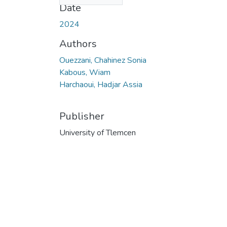
Date
2024
Authors
Ouezzani, Chahinez Sonia
Kabous, Wiam
Harchaoui, Hadjar Assia
Publisher
University of Tlemcen