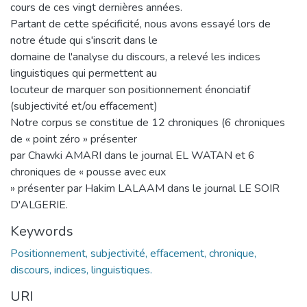
cours de ces vingt dernières années.
Partant de cette spécificité, nous avons essayé lors de
notre étude qui s'inscrit dans le
domaine de l'analyse du discours, a relevé les indices
linguistiques qui permettent au
locuteur de marquer son positionnement énonciatif
(subjectivité et/ou effacement)
Notre corpus se constitue de 12 chroniques (6 chroniques
de « point zéro » présenter
par Chawki AMARI dans le journal EL WATAN et 6
chroniques de « pousse avec eux
» présenter par Hakim LALAAM dans le journal LE SOIR
D'ALGERIE.
Keywords
Positionnement, subjectivité, effacement, chronique,
discours, indices, linguistiques.
URI