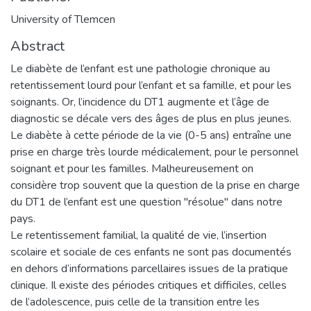
University of Tlemcen
Abstract
Le diabète de l’enfant est une pathologie chronique au
retentissement lourd pour l’enfant et sa famille, et pour les
soignants. Or, l’incidence du DT1 augmente et l’âge de
diagnostic se décale vers des âges de plus en plus jeunes.
Le diabète à cette période de la vie (0-5 ans) entraîne une
prise en charge très lourde médicalement, pour le personnel
soignant et pour les familles. Malheureusement on
considère trop souvent que la question de la prise en charge
du DT1 de l’enfant est une question "résolue" dans notre
pays.
Le retentissement familial, la qualité de vie, l’insertion
scolaire et sociale de ces enfants ne sont pas documentés
en dehors d’informations parcellaires issues de la pratique
clinique. Il existe des périodes critiques et difficiles, celles
de l’adolescence, puis celle de la transition entre les