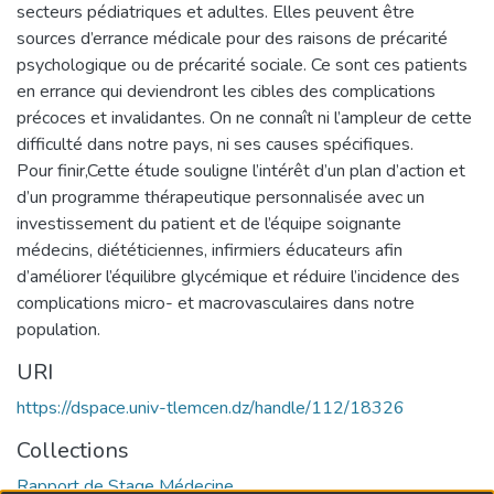
secteurs pédiatriques et adultes. Elles peuvent être
sources d’errance médicale pour des raisons de précarité
psychologique ou de précarité sociale. Ce sont ces patients
en errance qui deviendront les cibles des complications
précoces et invalidantes. On ne connaît ni l’ampleur de cette
difficulté dans notre pays, ni ses causes spécifiques.
Pour finir,Cette étude souligne l’intérêt d’un plan d’action et
d’un programme thérapeutique personnalisée avec un
investissement du patient et de l’équipe soignante
médecins, diététiciennes, infirmiers éducateurs afin
d’améliorer l’équilibre glycémique et réduire l’incidence des
complications micro- et macrovasculaires dans notre
population.
URI
https://dspace.univ-tlemcen.dz/handle/112/18326
Collections
Rapport de Stage Médecine