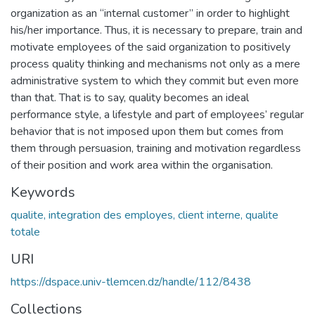
organization as an “internal customer” in order to highlight
his/her importance. Thus, it is necessary to prepare, train and
motivate employees of the said organization to positively
process quality thinking and mechanisms not only as a mere
administrative system to which they commit but even more
than that. That is to say, quality becomes an ideal
performance style, a lifestyle and part of employees’ regular
behavior that is not imposed upon them but comes from
them through persuasion, training and motivation regardless
of their position and work area within the organisation.
Keywords
qualite, integration des employes, client interne, qualite
totale
URI
https://dspace.univ-tlemcen.dz/handle/112/8438
Collections