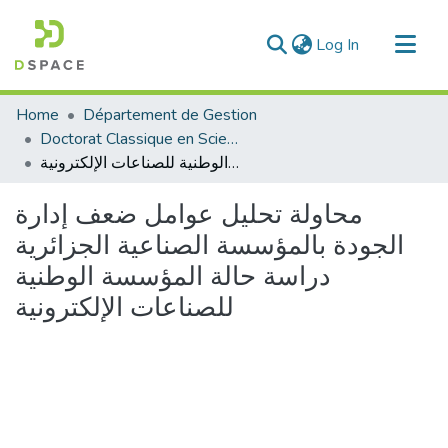
(current)
Log In
Communities & Collections
Home
Département de Gestion
All of DSpace
Doctorat Classique en Science de Gestion
محاولة تحليل عوامل ضعف إدارة الجودة بالمؤسسة الصناعية الجزائرية دراسة حالة المؤسسة الوطنية للصناعات الإلكترونية
Statistics
محاولة تحليل عوامل ضعف إدارة
الجودة بالمؤسسة الصناعية الجزائرية
دراسة حالة المؤسسة الوطنية
للصناعات الإلكترونية