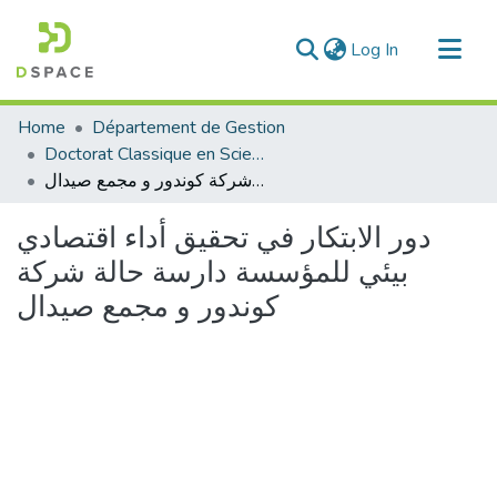
(current)
Log In
Communities & Collections
Home
Département de Gestion
All of DSpace
Doctorat Classique en Science de Gestion
دور الابتكار في تحقيق أداء اقتصادي بيئي للمؤسسة دارسة حالة شركة كوندور و مجمع صيدال
Statistics
دور الابتكار في تحقيق أداء اقتصادي
بيئي للمؤسسة دارسة حالة شركة
كوندور و مجمع صيدال