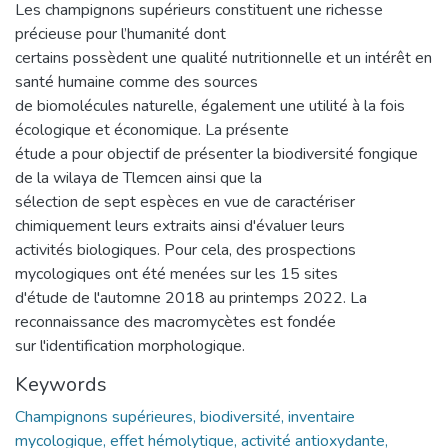
Les champignons supérieurs constituent une richesse
précieuse pour l’humanité dont
certains possèdent une qualité nutritionnelle et un intérêt en
santé humaine comme des sources
de biomolécules naturelle, également une utilité à la fois
écologique et économique. La présente
étude a pour objectif de présenter la biodiversité fongique
de la wilaya de Tlemcen ainsi que la
sélection de sept espèces en vue de caractériser
chimiquement leurs extraits ainsi d'évaluer leurs
activités biologiques. Pour cela, des prospections
mycologiques ont été menées sur les 15 sites
d'étude de l'automne 2018 au printemps 2022. La
reconnaissance des macromycètes est fondée
sur l'identification morphologique.
Keywords
Champignons supérieures, biodiversité, inventaire
mycologique, effet hémolytique, activité antioxydante,