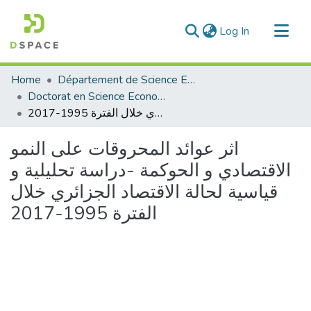
(current)
Log In
Communities & Collections
Home
Département de Science Economique
All of DSpace
Doctorat en Science Economique
اثر عوائد المحروقات على النمو الاقتصادي و الحوكمة -دراسة تحليلية و قياسية لحالة الاقتصاد الجزائري خلال الفترة 1995-2017
Statistics
اثر عوائد المحروقات على النمو
الاقتصادي و الحوكمة -دراسة تحليلية و
قياسية لحالة الاقتصاد الجزائري خلال
الفترة 1995-2017